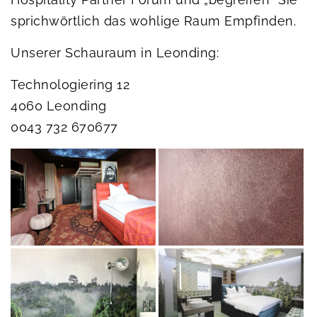
sprichwörtlich das wohlige Raum Empfinden.
Unserer Schauraum in Leonding:
Technologiering 12
4060 Leonding
0043 732 670677