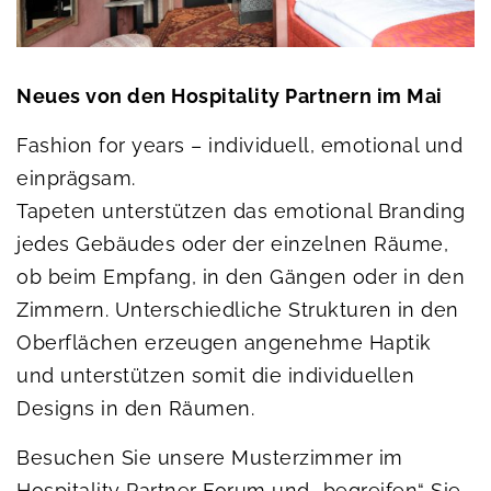
Neues von den Hospitality Partnern im Mai
Fashion for years – individuell, emotional und
einprägsam.
Tapeten unterstützen das emotional Branding
jedes Gebäudes oder der einzelnen Räume,
ob beim Empfang, in den Gängen oder in den
Zimmern. Unterschiedliche Strukturen in den
Oberflächen erzeugen angenehme Haptik
und unterstützen somit die individuellen
Designs in den Räumen.
Besuchen Sie unsere Musterzimmer im
Hospitality Partner Forum und „begreifen“ Sie