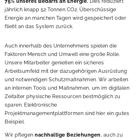
75% unseres Bedarfs an Energie.
Dies reduziert
jährlich knapp 52 Tonnen CO2. Überschüssige
Energie an manchen Tagen wird gespeichert oder
fließt an das System zurück.
Auch innerhalb des Unternehmens spielen die
Faktoren Mensch und Umwelt eine große Rolle.
Unsere Mitarbeiter genießen ein sicheres
Arbeitsumfeld mit der dazugehörigen Ausrüstung
und notwendigen Schutzmaßnahmen. Wir arbeiten
an internen Tools und Maßnahmen, um im digitalen
Zeitalter physische Ressourcen bestmöglich zu
sparen. Elektronische
Projektmanagementplattformen sind hier ein gutes
Beispiel.
Wir pflegen
nachhaltige Beziehungen
, auch zu