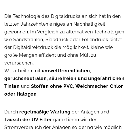
Die Technologie des Digitaldrucks an sich hat in den
letzten Jahrzehnten einiges an Nachhaltigkeit
gewonnen. Im Vergleich zu alternativen Technologien
wie Sandstrahlen, Siebdruck oder Foliendruck bietet
der Digitaldirektdruck die Möglichkeit, kleine wie
große Mengen effizient und ohne Müll zu
verursachen.
Wir arbeiten mit
umweltfreundlichen,
geruchsneutralen, säurefreien und ungefährlichen
Tinten
und
Stoffen ohne PVC, Weichmacher, Chlor
oder Halogen
.
Durch
regelmäßige Wartung
der Anlagen und
Tausch der UV Filter
garantieren wir, den
Stromverbrauch der Anlagen so gering wie möglich