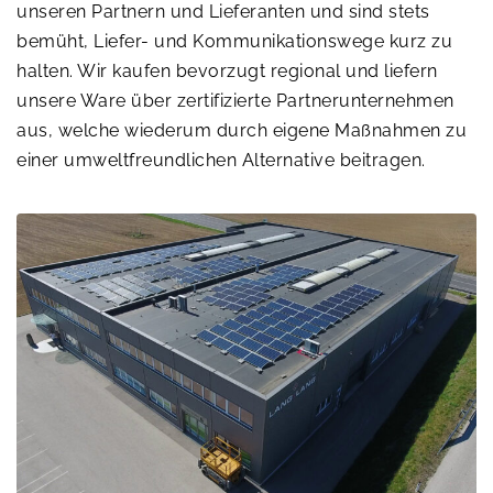
unseren Partnern und Lieferanten und sind stets
bemüht, Liefer- und Kommunikationswege kurz zu
halten. Wir kaufen bevorzugt regional und liefern
unsere Ware über zertifizierte Partnerunternehmen
aus, welche wiederum durch eigene Maßnahmen zu
einer umweltfreundlichen Alternative beitragen.