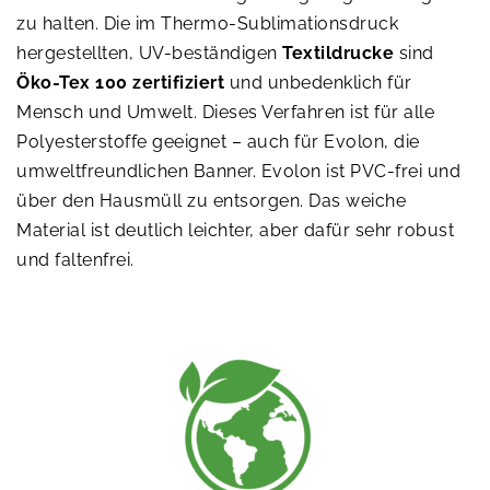
zu halten. Die im Thermo-Sublimationsdruck
hergestellten, UV-beständigen
Textildrucke
sind
Öko-Tex 100 zertifiziert
und unbedenklich für
Mensch und Umwelt. Dieses Verfahren ist für alle
Polyesterstoffe geeignet – auch für Evolon, die
umweltfreundlichen Banner. Evolon ist PVC-frei und
über den Hausmüll zu entsorgen. Das weiche
Material ist deutlich leichter, aber dafür sehr robust
und faltenfrei.