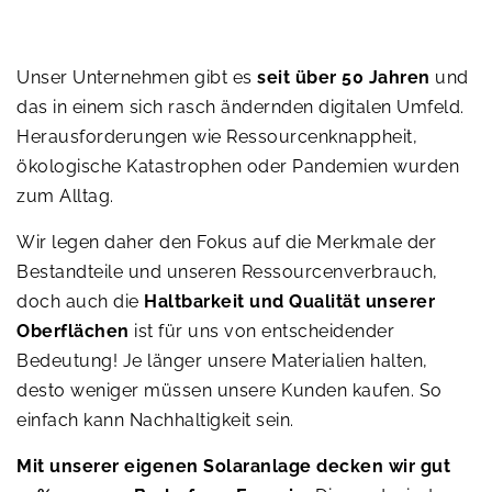
Unser Unternehmen gibt es
seit über 50 Jahren
und
das in einem sich rasch ändernden digitalen Umfeld.
Herausforderungen wie Ressourcenknappheit,
ökologische Katastrophen oder Pandemien wurden
zum Alltag.
Wir legen daher den Fokus auf die Merkmale der
Bestandteile und unseren Ressourcenverbrauch,
doch auch die
Haltbarkeit und Qualität unserer
Oberflächen
ist für uns von entscheidender
Bedeutung! Je länger unsere Materialien halten,
desto weniger müssen unsere Kunden kaufen. So
einfach kann Nachhaltigkeit sein.
Mit unserer eigenen Solaranlage decken wir gut