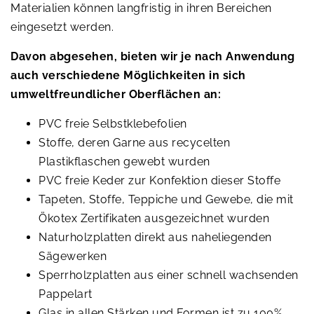
Materialien können langfristig in ihren Bereichen
eingesetzt werden.
Davon abgesehen, bieten wir je nach Anwendung
auch verschiedene Möglichkeiten in sich
umweltfreundlicher Oberflächen an:
PVC freie Selbstklebefolien
Stoffe, deren Garne aus recycelten
Plastikflaschen gewebt wurden
PVC freie Keder zur Konfektion dieser Stoffe
Tapeten, Stoffe, Teppiche und Gewebe, die mit
Ökotex Zertifikaten ausgezeichnet wurden
Naturholzplatten direkt aus naheliegenden
Sägewerken
Sperrholzplatten aus einer schnell wachsenden
Pappelart
Glas in allen Stärken und Formen ist zu 100%