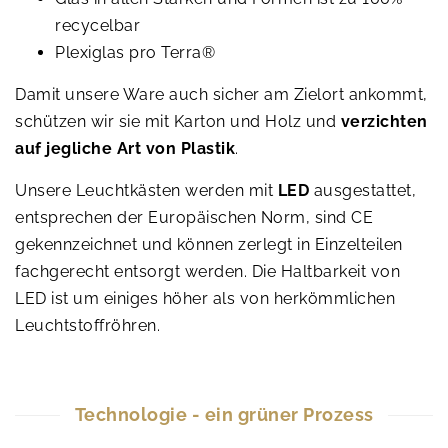
recycelbar
Plexiglas pro Terra®
Damit unsere Ware auch sicher am Zielort ankommt,
schützen wir sie mit Karton und Holz und
verzichten
auf jegliche Art von Plastik
.
Unsere Leuchtkästen werden mit
LED
ausgestattet,
entsprechen der Europäischen Norm, sind CE
gekennzeichnet und können zerlegt in Einzelteilen
fachgerecht entsorgt werden. Die Haltbarkeit von
LED ist um einiges höher als von herkömmlichen
Leuchtstoffröhren.
Technologie - ein grüner Prozess