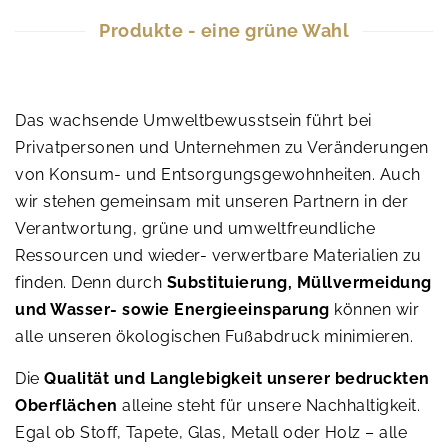
Produkte - eine grüne Wahl
Das wachsende Umweltbewusstsein führt bei
Privatpersonen und Unternehmen zu Veränderungen
von Konsum- und Entsorgungsgewohnheiten. Auch
wir stehen gemeinsam mit unseren Partnern in der
Verantwortung, grüne und umweltfreundliche
Ressourcen und wieder- verwertbare Materialien zu
finden. Denn durch
Substituierung, Müllvermeidung
und Wasser- sowie Energieeinsparung
können wir
alle unseren ökologischen Fußabdruck minimieren.
Die
Qualität und Langlebigkeit unserer bedruckten
Oberflächen
alleine steht für unsere Nachhaltigkeit.
Egal ob Stoff, Tapete, Glas, Metall oder Holz – alle