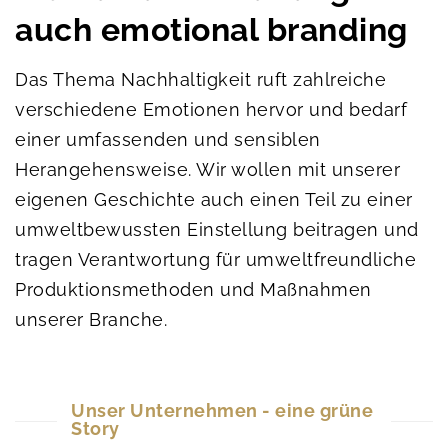
auch emotional branding
Das Thema Nachhaltigkeit ruft zahlreiche
verschiedene Emotionen hervor und bedarf
einer umfassenden und sensiblen
Herangehensweise. Wir wollen mit unserer
eigenen Geschichte auch einen Teil zu einer
umweltbewussten Einstellung beitragen und
tragen Verantwortung für umweltfreundliche
Produktionsmethoden und Maßnahmen
unserer Branche.
Unser Unternehmen - eine grüne
Story