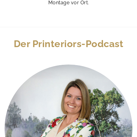
Montage vor Ort.
Der Printeriors-Podcast