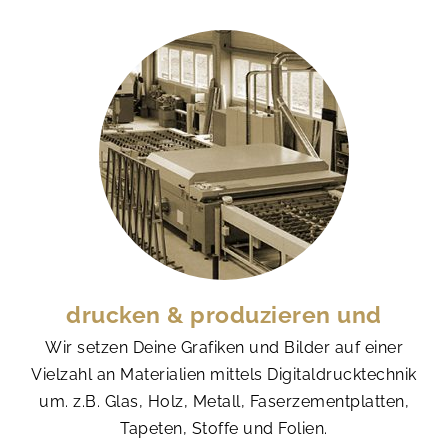
drucken & produzieren und
Wir setzen Deine Grafiken und Bilder auf einer
Vielzahl an Materialien mittels Digitaldrucktechnik
um. z.B. Glas, Holz, Metall, Faserzementplatten,
Tapeten, Stoffe und Folien.