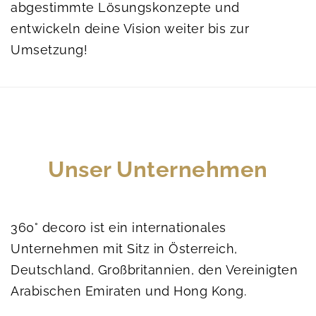
abgestimmte Lösungskonzepte und
entwickeln deine Vision weiter bis zur
Umsetzung!
Unser Unternehmen
360° decoro ist ein internationales
Unternehmen mit Sitz in Österreich,
Deutschland, Großbritannien, den Vereinigten
Arabischen Emiraten und Hong Kong.