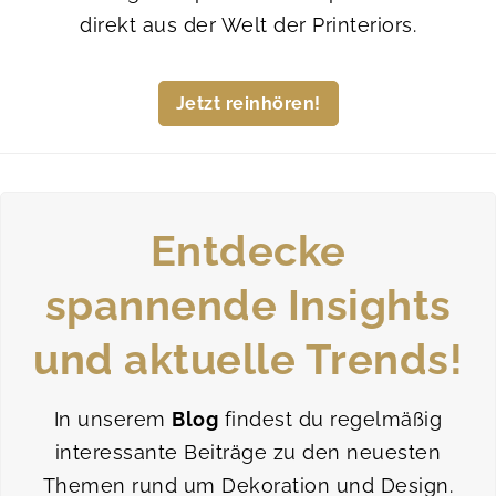
direkt aus der Welt der Printeriors.
Jetzt reinhören!
Entdecke
spannende Insights
und aktuelle Trends!
In unserem
Blog
findest du regelmäßig
interessante Beiträge zu den neuesten
Themen rund um Dekoration und Design.