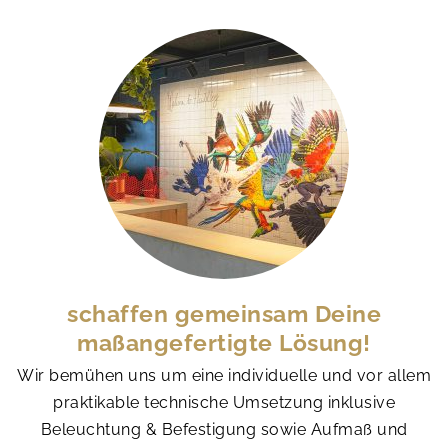
schaffen gemeinsam Deine
maßangefertigte Lösung!
Wir bemühen uns um eine individuelle und vor allem
praktikable technische Umsetzung inklusive
Beleuchtung & Befestigung sowie Aufmaß und