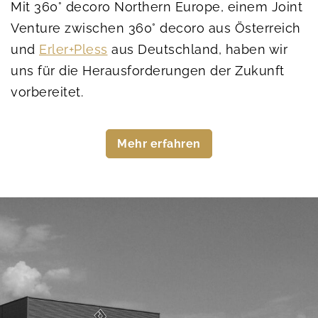
Mit 360° decoro Northern Europe, einem Joint
Venture zwischen 360° decoro aus Österreich
und
Erler+Pless
aus Deutschland, haben wir
uns für die Herausforderungen der Zukunft
vorbereitet.
Mehr erfahren