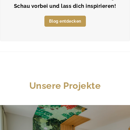
Schau vorbei und lass dich inspirieren!
Blog entdecken
Unsere Projekte