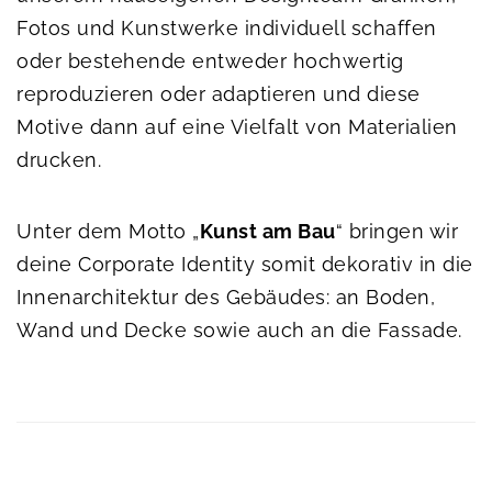
Fotos und Kunstwerke individuell schaffen
oder bestehende entweder hochwertig
reproduzieren oder adaptieren und diese
Motive dann auf eine Vielfalt von Materialien
drucken.
Unter dem Motto „
Kunst am Bau
“ bringen wir
deine Corporate Identity somit dekorativ in die
Innenarchitektur des Gebäudes: an Boden,
Wand und Decke sowie auch an die Fassade.