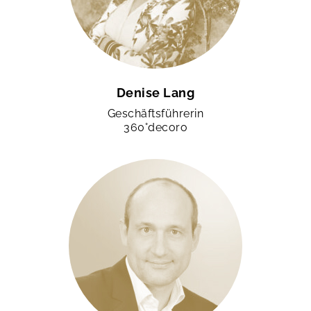
Denise Lang
Geschäftsführerin
360°decoro