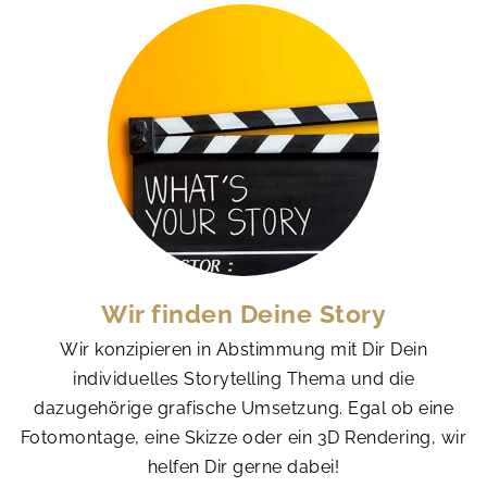
Wir finden Deine Story
Wir konzipieren in Abstimmung mit Dir Dein
individuelles Storytelling Thema und die
dazugehörige grafische Umsetzung. Egal ob eine
Fotomontage, eine Skizze oder ein 3D Rendering, wir
helfen Dir gerne dabei!