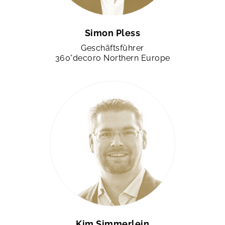
Simon Pless
Geschäftsführer
360°decoro Northern Europe
Kim Simmerlein