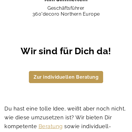
Geschäftsführer
360°decoro Northern Europe
Wir sind für Dich da!
Zur individuellen Beratung
Du hast eine tolle Idee, weißt aber noch nicht,
wie diese umzusetzen ist? Wir bieten Dir
kompetente
Beratung
sowie individuell-