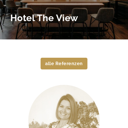
Hotel The View
alle Referenzen