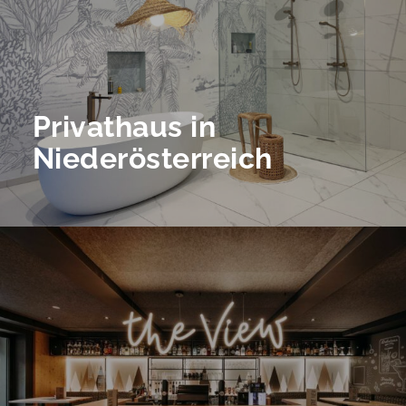
Privathaus in
Niederösterreich