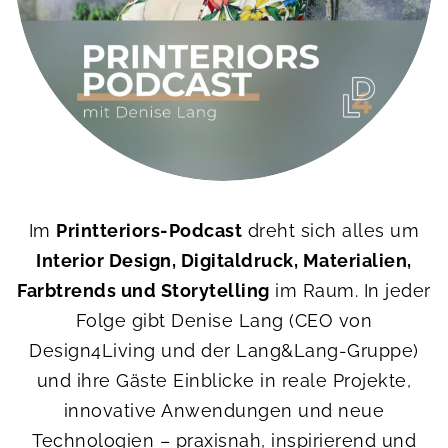
Im
Printteriors-Podcast
dreht sich alles um
Interior Design, Digitaldruck, Materialien,
Farbtrends und Storytelling
im Raum. In jeder
Folge gibt Denise Lang (CEO von
Design4Living und der Lang&Lang-Gruppe)
und ihre Gäste Einblicke in reale Projekte,
innovative Anwendungen und neue
Technologien – praxisnah, inspirierend und