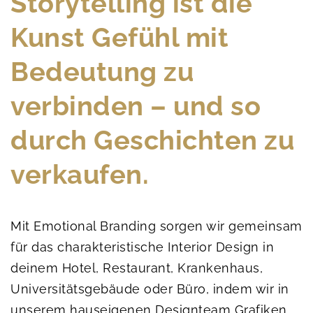
Storytelling ist die
Kunst Gefühl mit
Bedeutung zu
verbinden – und so
durch Geschichten zu
verkaufen.
Mit Emotional Branding sorgen wir gemeinsam
für das charakteristische Interior Design in
deinem Hotel, Restaurant, Krankenhaus,
Universitätsgebäude oder Büro, indem wir in
unserem hauseigenen Designteam Grafiken,