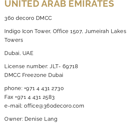
UNITED ARAB EMIRATES
360 decoro DMCC
Indigo Icon Tower, Office 1507, Jumeirah Lakes
Towers
Dubai, UAE
License number: JLT- 69718
DMCC Freezone Dubai
phone: +971 4 431 2730
Fax +971 4 431 2583
e-mail: office@360decoro.com
Owner: Denise Lang