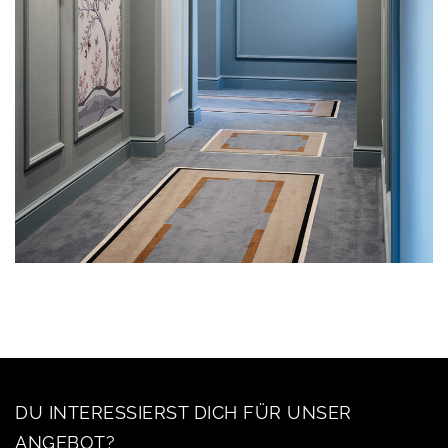
DU INTERESSIERST DICH FÜR UNSER
ANGEBOT?