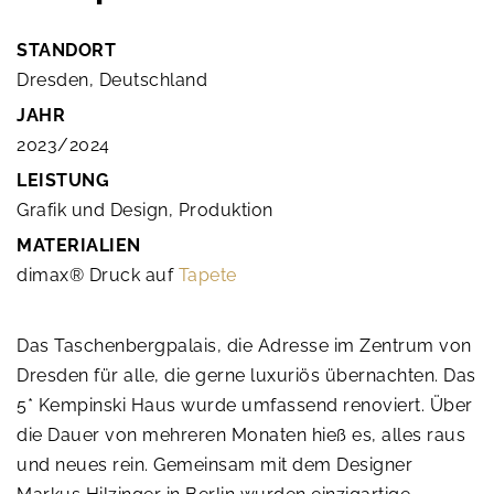
STANDORT
Dresden, Deutschland
JAHR
2023/2024
LEISTUNG
Grafik und Design, Produktion
MATERIALIEN
dimax® Druck auf
Tapete
Das Taschenbergpalais, die Adresse im Zentrum von
Dresden für alle, die gerne luxuriös übernachten. Das
5* Kempinski Haus wurde umfassend renoviert. Über
die Dauer von mehreren Monaten hieß es, alles raus
und neues rein. Gemeinsam mit dem Designer