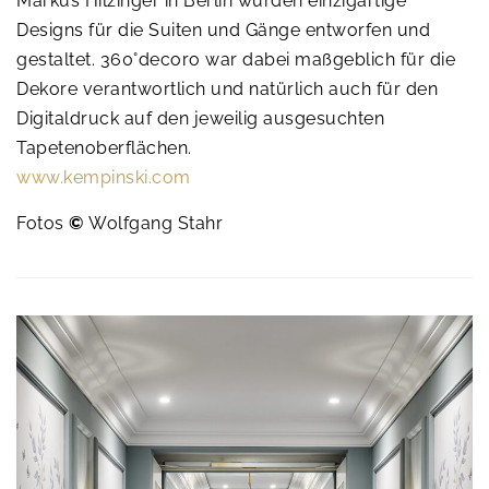
Markus Hilzinger in Berlin wurden einzigartige
Designs für die Suiten und Gänge entworfen und
gestaltet. 360°decoro war dabei maßgeblich für die
Dekore verantwortlich und natürlich auch für den
Digitaldruck auf den jeweilig ausgesuchten
Tapetenoberflächen.
www.kempinski.com
Fotos
©
Wolfgang Stahr