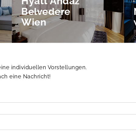
Hyatt Andaz
Belvedere
Wien
ine individuellen Vorstellungen.
ach eine Nachricht!