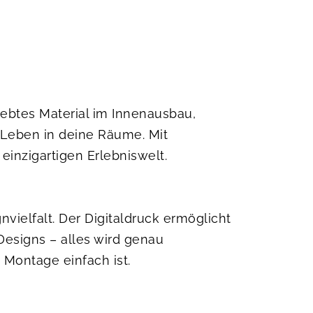
iebtes Material im Innenausbau,
 Leben in deine Räume. Mit
einzigartigen Erlebniswelt.
vielfalt. Der Digitaldruck ermöglicht
Designs – alles wird genau
Montage einfach ist.