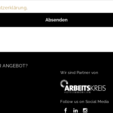
tzerklärung
.
R ANGEBOT?
Wir sind Partner von
Follow us on Social Media