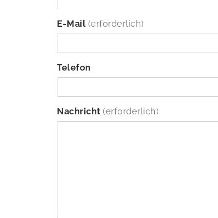
E-Mail
(erforderlich)
Telefon
Nachricht
(erforderlich)