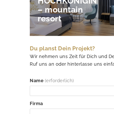
HOCHKÖNIGIN
– mountain
resort
Du planst Dein Projekt?
Wir nehmen uns Zeit für Dich und De
Ruf uns an oder hinterlasse uns einf
Name
(erforderlich)
Firma