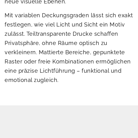
neue visuelle Ebenen.
Mit variablen Deckungsgraden lässt sich exakt
festlegen, wie viel Licht und Sicht ein Motiv
zulässt. Teiltransparente Drucke schaffen
Privatsphäre, ohne Räume optisch zu
verkleinern. Mattierte Bereiche, gepunktete
Raster oder freie Kombinationen ermöglichen
eine präzise Lichtführung – funktional und
emotional zugleich.