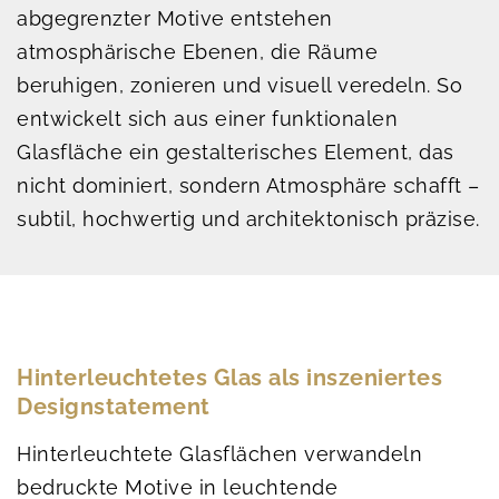
abgegrenzter Motive entstehen
atmosphärische Ebenen, die Räume
beruhigen, zonieren und visuell veredeln. So
entwickelt sich aus einer funktionalen
Glasfläche ein gestalterisches Element, das
nicht dominiert, sondern Atmosphäre schafft –
subtil, hochwertig und architektonisch präzise.
Hinterleuchtetes Glas als inszeniertes
Designstatement
Hinterleuchtete Glasflächen verwandeln
bedruckte Motive in leuchtende