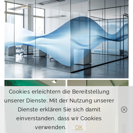
Cookies erleichtern die Bereitstellung
unserer Dienste. Mit der Nutzung unserer
Dienste erklären Sie sich damit
einverstanden, dass wir Cookies
verwenden.
OK