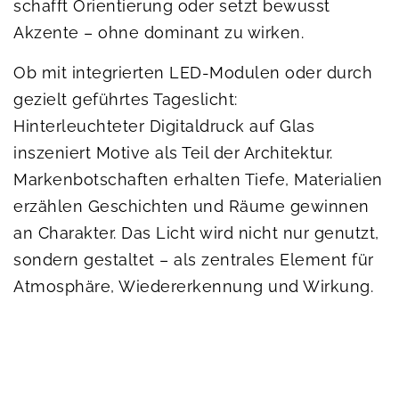
schafft Orientierung oder setzt bewusst
Akzente – ohne dominant zu wirken.
Ob mit integrierten LED-Modulen oder durch
gezielt geführtes Tageslicht:
Hinterleuchteter Digitaldruck auf Glas
inszeniert Motive als Teil der Architektur.
Markenbotschaften erhalten Tiefe, Materialien
erzählen Geschichten und Räume gewinnen
an Charakter. Das Licht wird nicht nur genutzt,
sondern gestaltet – als zentrales Element für
Atmosphäre, Wiedererkennung und Wirkung.