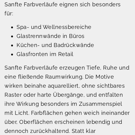
Sanfte Farbverläufe eignen sich besonders
für:
Spa- und Wellnessbereiche
Glastrennwände in Büros
Küchen- und Bad­rückwände
Glasfronten im Retail
Sanfte Farbverläufe erzeugen Tiefe, Ruhe und
eine fließende Raumwirkung. Die Motive
wirken beinahe aquarelliert, ohne sichtbares
Raster oder harte Übergänge, und entfalten
ihre Wirkung besonders im Zusammenspiel
mit Licht. Farbflächen gehen weich ineinander
über, Oberflächen erscheinen lebendig und
dennoch zurückhaltend. Statt klar