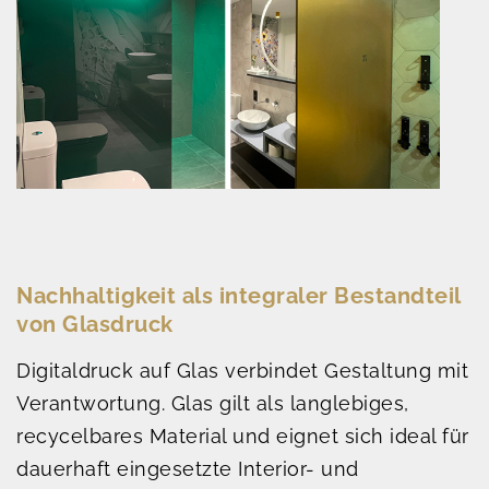
Nachhaltigkeit als integraler Bestandteil
von Glasdruck
Digitaldruck auf Glas verbindet Gestaltung mit
Verantwortung. Glas gilt als langlebiges,
recycelbares Material und eignet sich ideal für
dauerhaft eingesetzte Interior- und