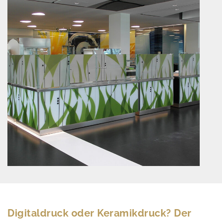
Digitaldruck oder Keramikdruck? Der