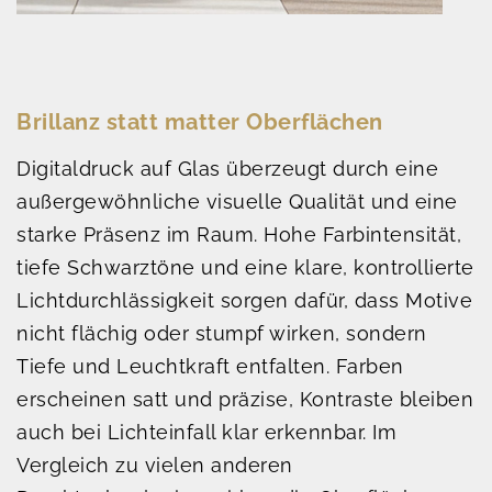
Brillanz statt matter Oberflächen
Digitaldruck auf Glas überzeugt durch eine
außergewöhnliche visuelle Qualität und eine
starke Präsenz im Raum. Hohe Farbintensität,
tiefe Schwarztöne und eine klare, kontrollierte
Lichtdurchlässigkeit sorgen dafür, dass Motive
nicht flächig oder stumpf wirken, sondern
Tiefe und Leuchtkraft entfalten. Farben
erscheinen satt und präzise, Kontraste bleiben
auch bei Lichteinfall klar erkennbar. Im
Vergleich zu vielen anderen