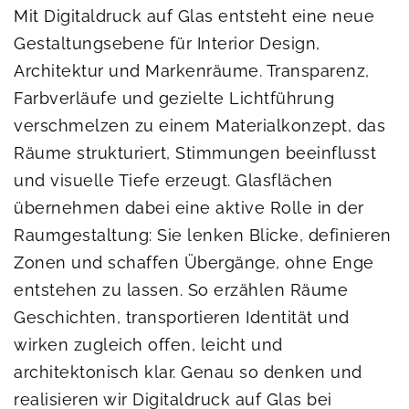
Mit Digitaldruck auf Glas entsteht eine neue
Gestaltungsebene für Interior Design,
Architektur und Markenräume. Transparenz,
Farbverläufe und gezielte Lichtführung
verschmelzen zu einem Materialkonzept, das
Räume strukturiert, Stimmungen beeinflusst
und visuelle Tiefe erzeugt. Glasflächen
übernehmen dabei eine aktive Rolle in der
Raumgestaltung: Sie lenken Blicke, definieren
Zonen und schaffen Übergänge, ohne Enge
entstehen zu lassen. So erzählen Räume
Geschichten, transportieren Identität und
wirken zugleich offen, leicht und
architektonisch klar. Genau so denken und
realisieren wir Digitaldruck auf Glas bei