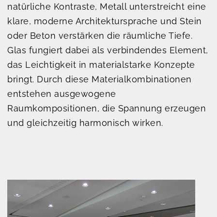
natürliche Kontraste, Metall unterstreicht eine
klare, moderne Architektursprache und Stein
oder Beton verstärken die räumliche Tiefe.
Glas fungiert dabei als verbindendes Element,
das Leichtigkeit in materialstarke Konzepte
bringt. Durch diese Materialkombinationen
entstehen ausgewogene
Raumkompositionen, die Spannung erzeugen
und gleichzeitig harmonisch wirken.