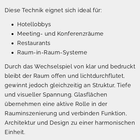
Diese Technik eignet sich ideal für:
Hotellobbys
Meeting- und Konferenzräume
Restaurants
Raum-in-Raum-Systeme
Durch das Wechselspiel von klar und bedruckt
bleibt der Raum offen und lichtdurchflutet,
gewinnt jedoch gleichzeitig an Struktur, Tiefe
und visueller Spannung. Glasflächen
übernehmen eine aktive Rolle in der
Rauminszenierung und verbinden Funktion,
Architektur und Design zu einer harmonischen
Einheit.