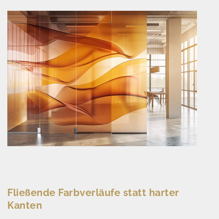
Fließende Farbverläufe statt harter
Kanten