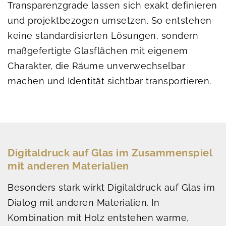
Transparenzgrade lassen sich exakt definieren
und projektbezogen umsetzen. So entstehen
keine standardisierten Lösungen, sondern
maßgefertigte Glasflächen mit eigenem
Charakter, die Räume unverwechselbar
machen und Identität sichtbar transportieren.
Digitaldruck auf Glas im Zusammenspiel
mit anderen Materialien
Besonders stark wirkt Digitaldruck auf Glas im
Dialog mit anderen Materialien. In
Kombination mit Holz entstehen warme,