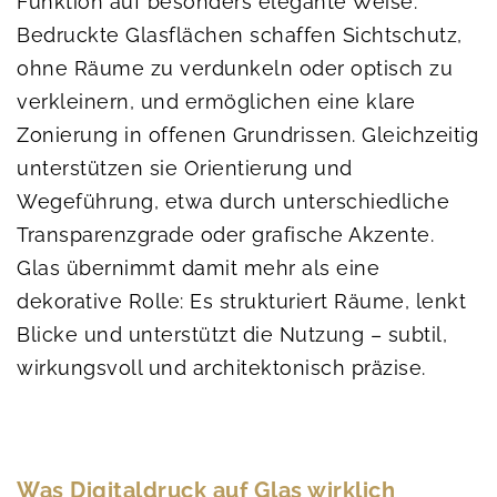
Funktion auf besonders elegante Weise.
Bedruckte Glasflächen schaffen Sichtschutz,
ohne Räume zu verdunkeln oder optisch zu
verkleinern, und ermöglichen eine klare
Zonierung in offenen Grundrissen. Gleichzeitig
unterstützen sie Orientierung und
Wegeführung, etwa durch unterschiedliche
Transparenzgrade oder grafische Akzente.
Glas übernimmt damit mehr als eine
dekorative Rolle: Es strukturiert Räume, lenkt
Blicke und unterstützt die Nutzung – subtil,
wirkungsvoll und architektonisch präzise.
Was Digitaldruck auf Glas wirklich