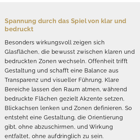
Spannung durch das Spiel von klar und
bedruckt
Besonders wirkungsvoll zeigen sich
Glasflächen, die bewusst zwischen klaren und
bedruckten Zonen wechseln. Offenheit trifft
Gestaltung und schafft eine Balance aus
Transparenz und visueller Führung. Klare
Bereiche lassen den Raum atmen, während
bedruckte Flächen gezielt Akzente setzen,
Blickachsen lenken und Zonen definieren. So
entsteht eine Gestaltung, die Orientierung
gibt, ohne abzuschirmen, und Wirkung
entfaltet, ohne aufdringlich zu sein.