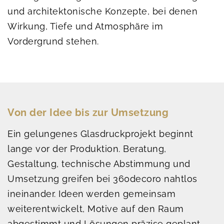
und architektonische Konzepte, bei denen
Wirkung, Tiefe und Atmosphäre im
Vordergrund stehen.
Von der Idee bis zur Umsetzung
Ein gelungenes Glasdruckprojekt beginnt
lange vor der Produktion. Beratung,
Gestaltung, technische Abstimmung und
Umsetzung greifen bei 360decoro nahtlos
ineinander. Ideen werden gemeinsam
weiterentwickelt, Motive auf den Raum
abgestimmt und Lösungen präzise geplant.