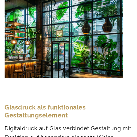
Glasdruck als funktionales
Gestaltungselement
Digitaldruck auf Glas verbindet Gestaltung mit