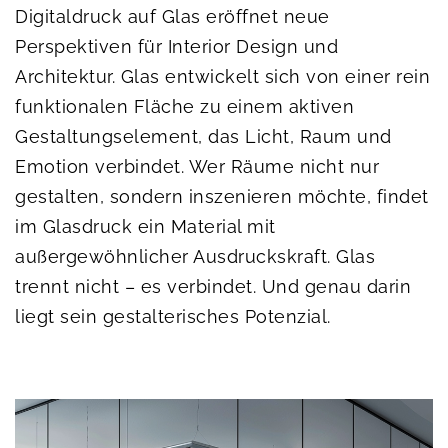
Digitaldruck auf Glas eröffnet neue
Perspektiven für Interior Design und
Architektur. Glas entwickelt sich von einer rein
funktionalen Fläche zu einem aktiven
Gestaltungselement, das Licht, Raum und
Emotion verbindet. Wer Räume nicht nur
gestalten, sondern inszenieren möchte, findet
im Glasdruck ein Material mit
außergewöhnlicher Ausdruckskraft. Glas
trennt nicht – es verbindet. Und genau darin
liegt sein gestalterisches Potenzial.