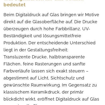
bedeutet
Beim Digitaldruck auf Glas bringen wir Motive
direkt auf die Glasoberfläche auf. Die Drucke
überzeugen durch hohe Farbbrillanz, UV-
Beständigkeit und lösungsmittelfreie
Produktion. Der entscheidende Unterschied
liegt in der Gestaltungsfreiheit:
Transluzente Drucke, halbtransparente
Flächen, feine Rasterungen und sanfte
Farbverläufe lassen sich exakt steuern –
abgestimmt auf Licht, Sichtschutz und
gewünschte Raumwirkung. Im Gegensatz zu
klassischem Keramikdruck, der primär
blickdicht wirkt, eröffnet Digitaldruck auf Glas