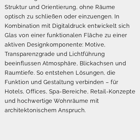
Struktur und Orientierung, ohne Räume
optisch zu schließen oder einzuengen. In
Kombination mit Digitaldruck entwickelt sich
Glas von einer funktionalen Fläche zu einer
aktiven Designkomponente: Motive,
Transparenzgrade und Lichtführung
beeinflussen Atmosphäre, Blickachsen und
Raumtiefe. So entstehen Lösungen, die
Funktion und Gestaltung verbinden – für
Hotels, Offices, Spa-Bereiche, Retail-Konzepte
und hochwertige Wohnräume mit
architektonischem Anspruch.