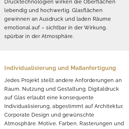
Drucktechnologien wirken die Oberflächen
lebendig und hochwertig. Glasflächen
gewinnen an Ausdruck und laden Räume
emotional auf – sichtbar in der Wirkung,
spürbar in der Atmosphäre.
Individualisierung und Maßanfertigung
Jedes Projekt stellt andere Anforderungen an
Raum, Nutzung und Gestaltung. Digitaldruck
auf Glas erlaubt eine konsequente
Individualisierung, abgestimmt auf Architektur,
Corporate Design und gewünschte
Atmosphäre. Motive, Farben, Rasterungen und