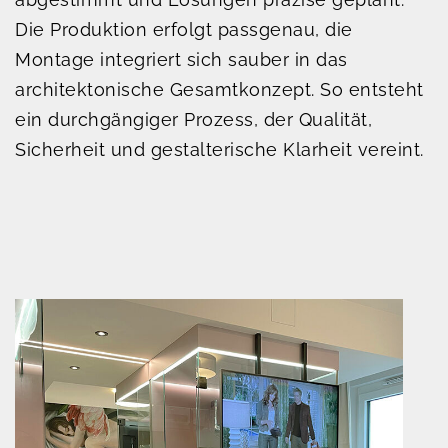
Die Produktion erfolgt passgenau, die
Montage integriert sich sauber in das
architektonische Gesamtkonzept. So entsteht
ein durchgängiger Prozess, der Qualität,
Sicherheit und gestalterische Klarheit vereint.