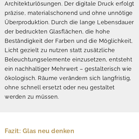
Architektur­lösungen. Der digitale Druck erfolgt
präzise, materialschonend und ohne unnötige
Überproduktion. Durch die lange Lebensdauer
der bedruckten Glasflächen, die hohe
Beständigkeit der Farben und die Möglichkeit,
Licht gezielt zu nutzen statt zusätzliche
Beleuchtungselemente einzusetzen, entsteht
ein nachhaltiger Mehrwert – gestalterisch wie
ökologisch. Räume verändern sich langfristig,
ohne schnell ersetzt oder neu gestaltet
werden zu müssen.
Fazit: Glas neu denken