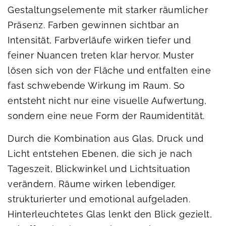
Gestaltungselemente mit starker räumlicher
Präsenz. Farben gewinnen sichtbar an
Intensität, Farbverläufe wirken tiefer und
feiner Nuancen treten klar hervor. Muster
lösen sich von der Fläche und entfalten eine
fast schwebende Wirkung im Raum. So
entsteht nicht nur eine visuelle Aufwertung,
sondern eine neue Form der Raumidentität.
Durch die Kombination aus Glas, Druck und
Licht entstehen Ebenen, die sich je nach
Tageszeit, Blickwinkel und Lichtsituation
verändern. Räume wirken lebendiger,
strukturierter und emotional aufgeladen.
Hinterleuchtetes Glas lenkt den Blick gezielt,