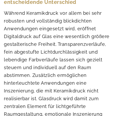
entscheidende Unterschied
Während Keramikdruck vor allem bei sehr
robusten und vollständig blickdichten
Anwendungen eingesetzt wird, eröffnet
Digitaldruck auf Glas eine wesentlich größere
gestalterische Freiheit. Transparenzverläufe,
fein abgestufte Lichtdurchlässigkeit und
lebendige Farbverläufe lassen sich gezielt
steuern und individuell auf den Raum
abstimmen. Zusätzlich ermöglichen
hinterleuchtete Anwendungen eine
Inszenierung, die mit Keramikdruck nicht
realisierbar ist. Glasdruck wird damit zum
zentralen Element für lichtgeführte
Raumgestaltung, emotionale Inszenierung