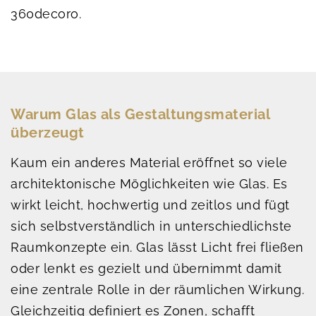
360decoro.
Warum Glas als Gestaltungsmaterial
überzeugt
Kaum ein anderes Material eröffnet so viele
architektonische Möglichkeiten wie Glas. Es
wirkt leicht, hochwertig und zeitlos und fügt
sich selbstverständlich in unterschiedlichste
Raumkonzepte ein. Glas lässt Licht frei fließen
oder lenkt es gezielt und übernimmt damit
eine zentrale Rolle in der räumlichen Wirkung.
Gleichzeitig definiert es Zonen, schafft